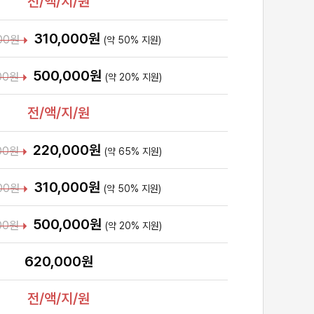
전/액/지/원
310,000원
00원
(약 50% 지원)
500,000원
00원
(약 20% 지원)
전/액/지/원
220,000원
00원
(약 65% 지원)
310,000원
00원
(약 50% 지원)
500,000원
00원
(약 20% 지원)
620,000원
전/액/지/원