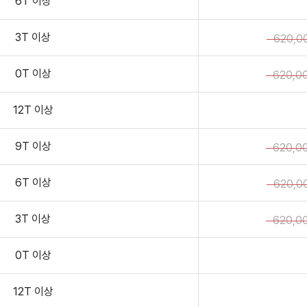
6T 이상
3T 이상
620,0
0T 이상
620,0
12T 이상
9T 이상
620,0
6T 이상
620,0
3T 이상
620,0
0T 이상
12T 이상