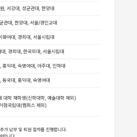
, 서강대, 성균관대, 한양대
균관대, 한양대, 서울/경인교대
이화여대, 경희대, 서울시립대
대, 경희대, 한국외대, 서울시립대
, 홍익대, 숙명여대, 아주대, 인하대
, 동국대, 홍익대, 숙명여대
제 대학 재학생(신학대학, 예술대학 제외)
거점국립대(캠퍼스 제외)
 추가 납부 및 퇴원 절차를 진행합니다.
바랍니다.