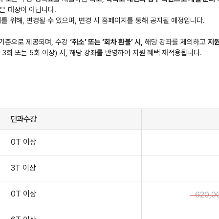
번은 대상이 아닙니다.
를 위해, 변경될 수 있으며, 변경 시 홈페이지를 통해 공지될 예정입니다.
기준으로 제공되며, 수강
‘취소’ 또는 ‘회차 환불’ 시,
해당 강좌를 제외하고
지원
3회 또는 5회 이상) 시, 해당 강좌를 반영하여 지원 혜택 재적용됩니다.
단과수강
0T 이상
3T 이상
0T 이상
620,0