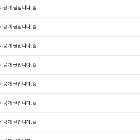
과학탐구
비공개 글입니다.
중3·고1·고2·고3
논술
2027 윈터스쿨
N
비공개 글입니다.
2027 윈터스쿨 종합반
N
2027 재학생 정규반
비공개 글입니다.
비공개 글입니다.
비공개 글입니다.
비공개 글입니다.
비공개 글입니다.