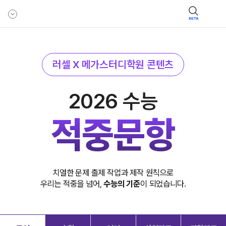
BETA
러셀 X 메가스터디학원 콘텐츠
2026 수능
적중문항
치열한 문제 출제 작업과 제작 원칙으로
우리는 적중을 넘어,
수능의 기준
이 되었습니다.