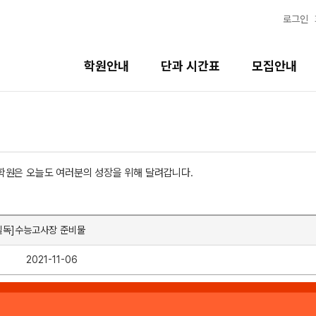
로그인
학원안내
단과 시간표
모집안내
학원은 오늘도 여러분의 성장을 위해 달려갑니다.
필독]수능고사장 준비물
2021-11-06