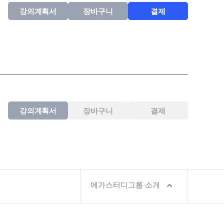
강의계획서
장바구니
결제
강의계획서
장바구니
결제
메가스터디그룹 소개