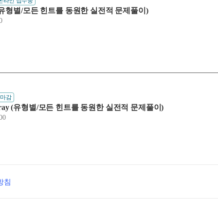
온라인 접수중
-ray (유형별/모든 힌트를 동원한 실전적 문제풀이)
0
수마감
 X-ray (유형별/모든 힌트를 동원한 실전적 문제풀이)
00
방침